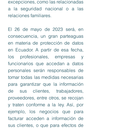
excepciones, como las relacionadas 
a la seguridad nacional o a las 
relaciones familiares. 
El 26 de mayo de 2023 será, en 
consecuencia, un gran parteaguas 
en materia de protección de datos 
en Ecuador. A partir de esa fecha, 
los profesionales, empresas y 
funcionarios que accedan a datos 
personales serán responsables de 
tomar todas las medidas necesarias 
para garantizar que la información 
de sus clientes, trabajadores, 
proveedores, entre otros, se recojan 
y traten conforme a la ley. Así, por 
ejemplo, los negocios que para 
facturar acceden a información de 
sus clientes, o que para efectos de 