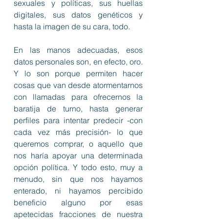
sexuales y políticas, sus huellas 
digitales, sus datos genéticos y 
hasta la imagen de su cara, todo. 
En las manos adecuadas, esos 
datos personales son, en efecto, oro. 
Y lo son porque permiten hacer 
cosas que van desde atormentarnos 
con llamadas para ofrecernos la 
baratija de turno, hasta generar 
perfiles para intentar predecir -con 
cada vez más precisión- lo que 
queremos comprar, o aquello que 
nos haría apoyar una determinada 
opción política. Y todo esto, muy a 
menudo, sin que nos hayamos 
enterado, ni hayamos percibido 
beneficio alguno por esas 
apetecidas fracciones de nuestra 