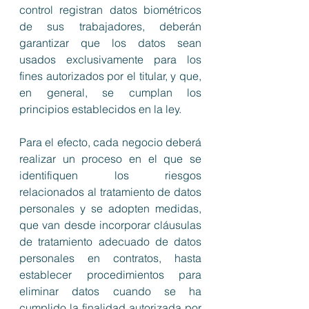
control registran datos biométricos 
de sus trabajadores, deberán 
garantizar que los datos sean 
usados exclusivamente para los 
fines autorizados por el titular, y que, 
en general, se cumplan los 
principios establecidos en la ley. 
Para el efecto, cada negocio deberá 
realizar un proceso en el que se 
identifiquen los riesgos 
relacionados al tratamiento de datos 
personales y se adopten medidas, 
que van desde incorporar cláusulas 
de tratamiento adecuado de datos 
personales en contratos, hasta 
establecer procedimientos para 
eliminar datos cuando se ha 
cumplido la finalidad autorizada por 