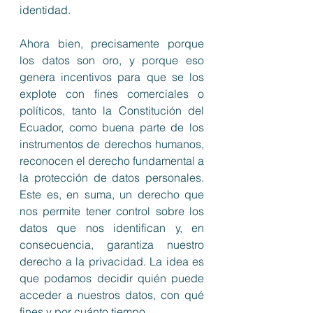
identidad. 
Ahora bien, precisamente porque 
los datos son oro, y porque eso 
genera incentivos para que se los 
explote con fines comerciales o 
políticos, tanto la Constitución del 
Ecuador, como buena parte de los 
instrumentos de derechos humanos, 
reconocen el derecho fundamental a 
la protección de datos personales. 
Este es, en suma, un derecho que 
nos permite tener control sobre los 
datos que nos identifican y, en 
consecuencia, garantiza nuestro 
derecho a la privacidad. La idea es 
que podamos decidir quién puede 
acceder a nuestros datos, con qué 
fines y por cuánto tiempo. 