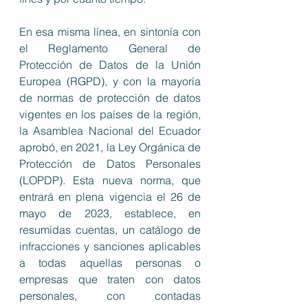
En esa misma línea, en sintonía con 
el Reglamento General de 
Protección de Datos de la Unión 
Europea (RGPD), y con la mayoría 
de normas de protección de datos 
vigentes en los países de la región, 
la Asamblea Nacional del Ecuador 
aprobó, en 2021, la Ley Orgánica de 
Protección de Datos Personales 
(LOPDP). Esta nueva norma, que 
entrará en plena vigencia el 26 de 
mayo de 2023, establece, en 
resumidas cuentas, un catálogo de 
infracciones y sanciones aplicables 
a todas aquellas personas o 
empresas que traten con datos 
personales, con contadas 