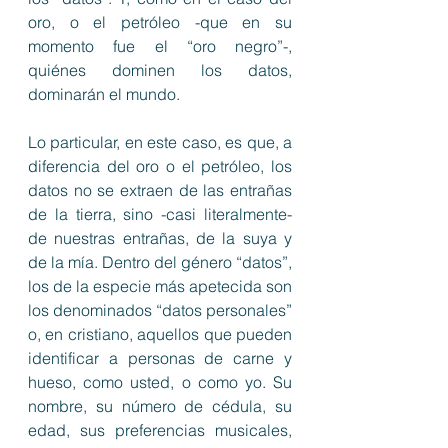
oro, o el petróleo -que en su 
momento fue el “oro negro”-, 
quiénes dominen los datos, 
dominarán el mundo.
Lo particular, en este caso, es que, a 
diferencia del oro o el petróleo, los 
datos no se extraen de las entrañas 
de la tierra, sino -casi literalmente- 
de nuestras entrañas, de la suya y 
de la mía. Dentro del género “datos”, 
los de la especie más apetecida son 
los denominados “datos personales” 
o, en cristiano, aquellos que pueden 
identificar a personas de carne y 
hueso, como usted, o como yo. Su 
nombre, su número de cédula, su 
edad, sus preferencias musicales, 