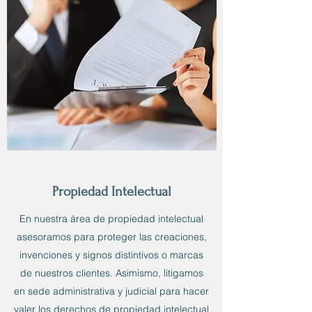
Propiedad Intelectual
En nuestra área de propiedad intelectual
asesoramos para proteger las creaciones,
invenciones y signos distintivos o marcas
de nuestros clientes. Asimismo, litigamos
en sede administrativa y judicial para hacer
valer los derechos de propiedad intelectual