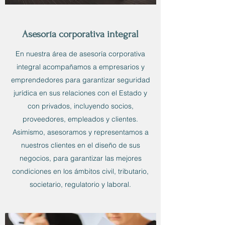
Asesoría corporativa integral
En nuestra área de asesoría corporativa
integral acompañamos a empresarios y
emprendedores para garantizar seguridad
jurídica en sus relaciones con el Estado y
con privados, incluyendo socios,
proveedores, empleados y clientes.
Asimismo, asesoramos y representamos a
nuestros clientes en el diseño de sus
negocios, para garantizar las mejores
condiciones en los ámbitos civil, tributario,
societario, regulatorio y laboral.