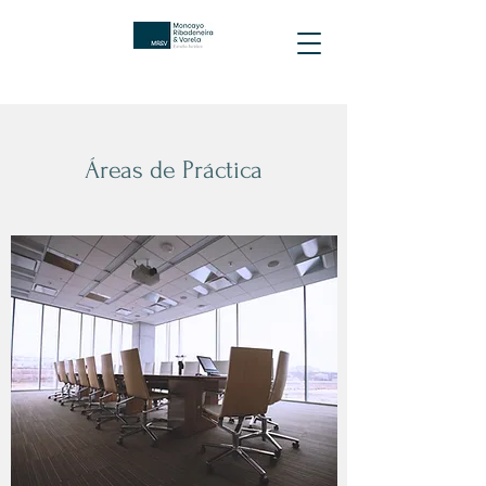
Áreas de Práctica