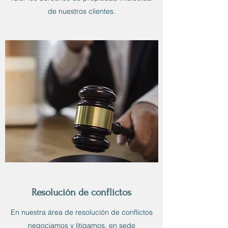
de nuestros clientes.
Resolución de conflictos
En nuestra área de resolución de conflictos
negociamos y litigamos, en sede