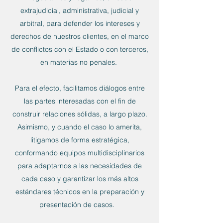
extrajudicial, administrativa, judicial y
arbitral, para defender los intereses y
derechos de nuestros clientes, en el marco
de conflictos con el Estado o con terceros,
en materias no penales.
Para el efecto, facilitamos diálogos entre
las partes interesadas con el fin de
construir relaciones sólidas, a largo plazo.
Asimismo, y cuando el caso lo amerita,
litigamos de forma estratégica,
conformando equipos multidisciplinarios
para adaptarnos a las necesidades de
cada caso y garantizar los más altos
estándares técnicos en la preparación y
presentación de casos.