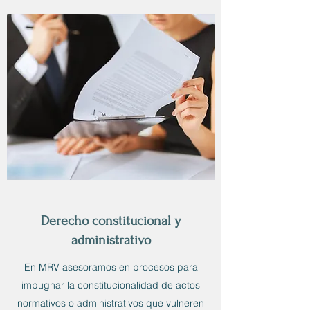
Derecho constitucional y
administrativo
En MRV asesoramos en procesos para
impugnar la constitucionalidad de actos
normativos o administrativos que vulneren