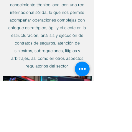
conocimiento técnico local con una red
internacional sólida, lo que nos permite
acompañar operaciones complejas con
enfoque estratégico, ágil y eficiente en la
estructuración, análisis y ejecución de
contratos de seguros, atención de
siniestros, subrogaciones, litigios y
arbitrajes, así como en otros aspectos
regulatorios del sector.