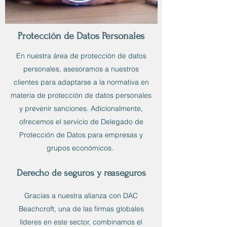
Protección de Datos Personales
En nuestra área de protección de datos
personales, asesoramos a nuestros
clientes para adaptarse a la normativa en
materia de protección de datos personales
y prevenir sanciones. Adicionalmente,
ofrecemos el servicio de Delegado de
Protección de Datos para empresas y
grupos económicos.
Derecho de seguros y reaseguros
Gracias a nuestra alianza con DAC
Beachcroft, una de las firmas globales
líderes en este sector, combinamos el