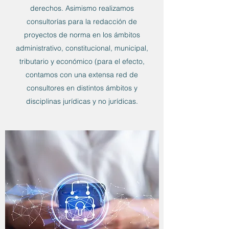
derechos. Asimismo realizamos
consultorías para la redacción de
proyectos de norma en los ámbitos
administrativo, constitucional, municipal,
tributario y económico (para el efecto,
contamos con una extensa red de
consultores en distintos ámbitos y
disciplinas jurídicas y no jurídicas.