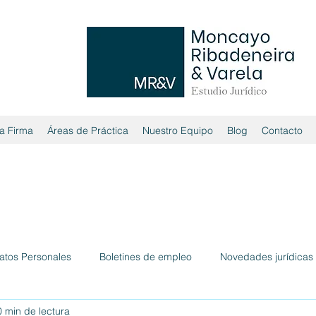
a Firma
Áreas de Práctica
Nuestro Equipo
Blog
Contacto
atos Personales
Boletines de empleo
Novedades jurídicas
0 min de lectura