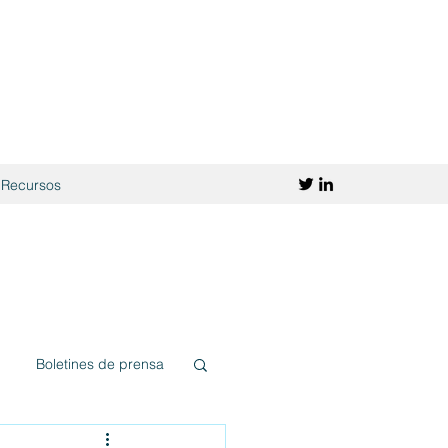
Recursos
Boletines de prensa