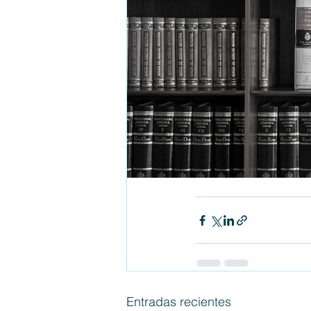
Entradas recientes