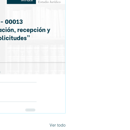
Ver todo