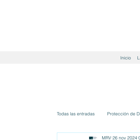
Inicio
L
Todas las entradas
Protección de D
MRV
26 nov 2024