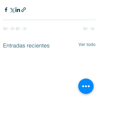
Ver todo
Entradas recientes